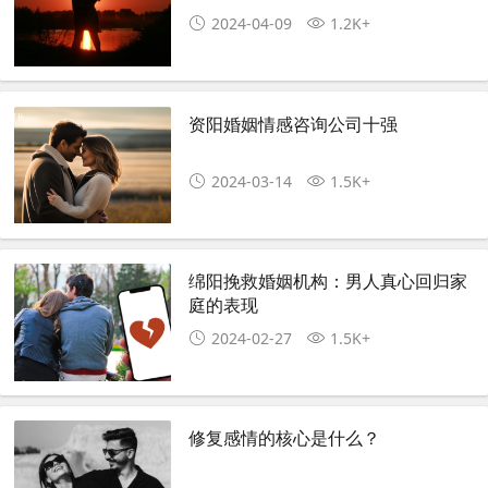
2024-04-09
1.2K+
资阳婚姻情感咨询公司十强
2024-03-14
1.5K+
绵阳挽救婚姻机构：男人真心回归家
庭的表现
2024-02-27
1.5K+
修复感情的核心是什么？