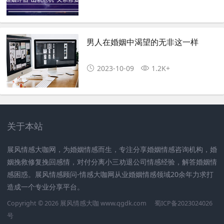
男人在婚姻中渴望的无非这一样
2023-10-09
1.2K+
关于本站
展风情感大咖网，为婚姻情感而生，专注分享婚姻情感咨询机构，婚
姻挽救修复挽回感情，对付分离小三劝退公司情感经验，解答婚姻情
感困惑。展风情感顾问-情感大咖网从业婚姻情感领域20余年力求打
造成一个专业分享平台。
Copyright © 2026 展风情感大咖 www.qgdk.com
蜀ICP备2023024026
号