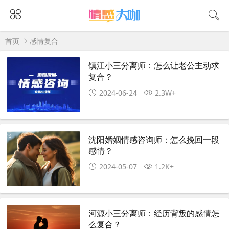
首页
感情复合
​镇江小三分离师：怎么让老公主动求
复合？
2024-06-24
2.3W+
沈阳婚姻情感咨询师：怎么挽回一段
感情？
2024-05-07
1.2K+
河源小三分离师：经历背叛的感情怎
么复合？