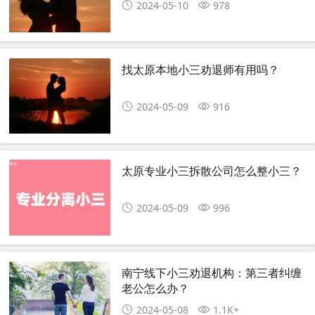
2024-05-10
978
找太原本地小三劝退师有用吗？
2024-05-09
916
太原专业小三拆散公司怎么整小三？
2024-05-09
996
南宁线下小三劝退机构：第三者纠缠
老公怎么办？
2024-05-08
1.1K+