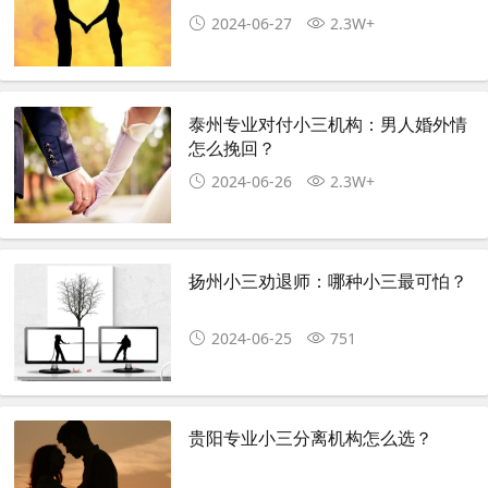
2024-06-27
2.3W+
泰州专业对付小三机构：男人婚外情
怎么挽回？
2024-06-26
2.3W+
扬州小三劝退师：哪种小三最可怕？
2024-06-25
751
贵阳专业小三分离机构怎么选？