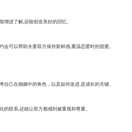
能增进了解,还能创造美好的回忆。
约会可以帮助夫妻双方保持新鲜感,重温恋爱时的甜蜜。
考自己在婚姻中的角色，以及如何改进,是成长的关键。
此的联系,还能让双方都感到被重视和尊重。