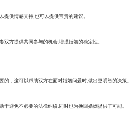
以提供情感支持,也可以提供宝贵的建议。
妻双方提供共同参与的机会,增强婚姻的稳定性。
要的，这可以帮助双方在面对婚姻问题时,做出更明智的决策。
助于避免不必要的法律纠纷,同时也为挽回婚姻提供了可能。