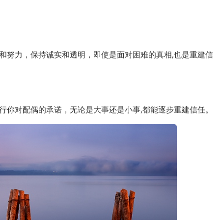
和努力，保持诚实和透明，即使是面对困难的真相,也是重建信
行你对配偶的承诺，无论是大事还是小事,都能逐步重建信任。