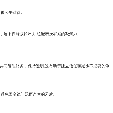
到被公平对待。
，这不仅能减轻压力,还能增强家庭的凝聚力。
共同管理财务，保持透明,这有助于建立信任和减少不必要的争
,避免因金钱问题而产生的矛盾。