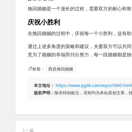
挽回婚姻是一个漫长的过程，需要双方的耐心和努
庆祝小胜利
在挽回婚姻的过程中，庆祝每一个小胜利，这有助
通过上述多角度的策略和建议，夫妻双方可以共同
意为了婚姻的幸福而付出努力，每一段婚姻都是独
标签：
西昌挽回婚姻
本文地址：
https://www.qgdk.com/aqzx/5660.html
版权声明：
除非特别标注，否则均为本站原创文章，
上一篇