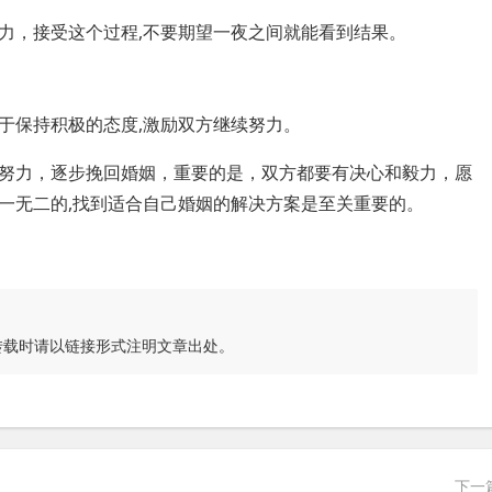
力，接受这个过程,不要期望一夜之间就能看到结果。
于保持积极的态度,激励双方继续努力。
努力，逐步挽回婚姻，重要的是，双方都要有决心和毅力，愿
一无二的,找到适合自己婚姻的解决方案是至关重要的。
转载时请以链接形式注明文章出处。
下一