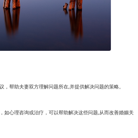
议，帮助夫妻双方理解问题所在,并提供解决问题的策略。
，如心理咨询或治疗，可以帮助解决这些问题,从而改善婚姻关