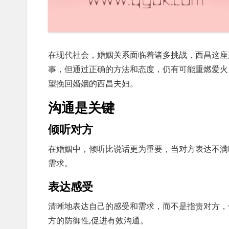
在现代社会，婚姻关系面临着诸多挑战，西昌这座
事，但通过正确的方法和态度，仍有可能重燃爱火
望挽回婚姻的西昌夫妇。
沟通是关键
倾听对方
在婚姻中，倾听比说话更为重要，当对方表达不满
需求。
表达感受
清晰地表达自己的感受和需求，而不是指责对方，使用
方的防御性,促进有效沟通。