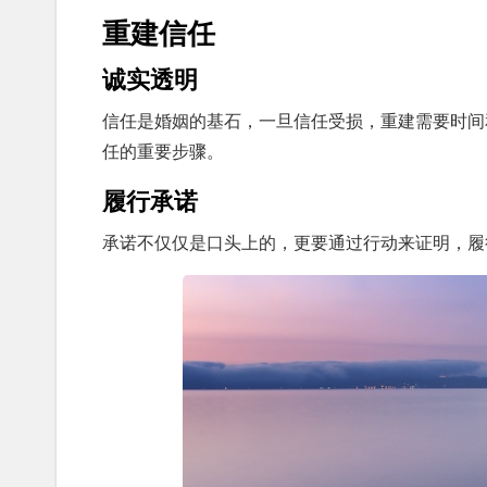
重建信任
诚实透明
信任是婚姻的基石，一旦信任受损，重建需要时间
任的重要步骤。
履行承诺
承诺不仅仅是口头上的，更要通过行动来证明，履