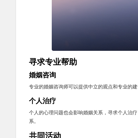
寻求专业帮助
婚姻咨询
专业的婚姻咨询师可以提供中立的观点和专业的建
个人治疗
个人的心理问题也会影响婚姻关系，寻求个人治疗
系。
共同活动