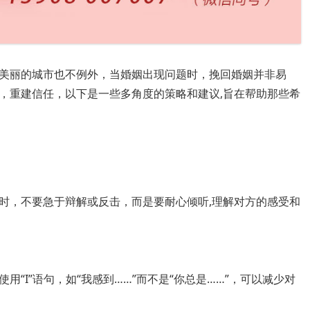
美丽的城市也不例外，当婚姻出现问题时，挽回婚姻并非易
，重建信任，以下是一些多角度的策略和建议,旨在帮助那些希
时，不要急于辩解或反击，而是要耐心倾听,理解对方的感受和
“I”语句，如“我感到……”而不是“你总是……”，可以减少对