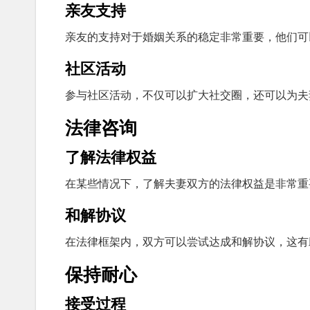
亲友支持
亲友的支持对于婚姻关系的稳定非常重要，他们可
社区活动
参与社区活动，不仅可以扩大社交圈，还可以为夫
法律咨询
了解法律权益
在某些情况下，了解夫妻双方的法律权益是非常重
和解协议
在法律框架内，双方可以尝试达成和解协议，这有
保持耐心
接受过程