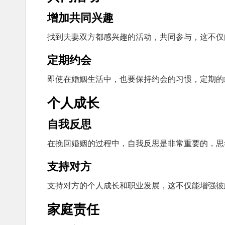
增加共同兴趣
找到夫妻双方都感兴趣的活动，共同参与，这不仅
定期约会
即使在婚姻生活中，也要保持约会的习惯，定期的
个人成长
自我反思
在挽回婚姻的过程中，自我反思是非常重要的，思
支持对方
支持对方的个人成长和职业发展，这不仅能增强彼
家庭责任