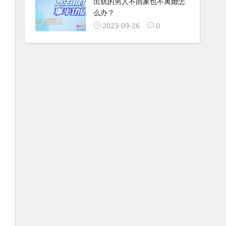
出轨的男人不回家也不离婚怎
么办？
2023-09-26
0