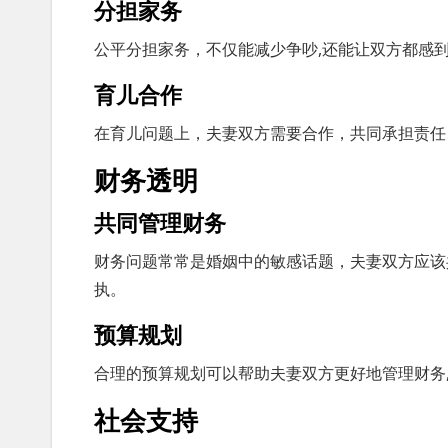
分担家务
公平分担家务，不仅能减少争吵,还能让双方都感
育儿合作
在育儿问题上，夫妻双方需要合作，共同承担责任
财务透明
共同管理财务
财务问题常常是婚姻中的敏感话题，夫妻双方应该
执。
预算规划
合理的预算规划可以帮助夫妻双方更好地管理财务
社会支持