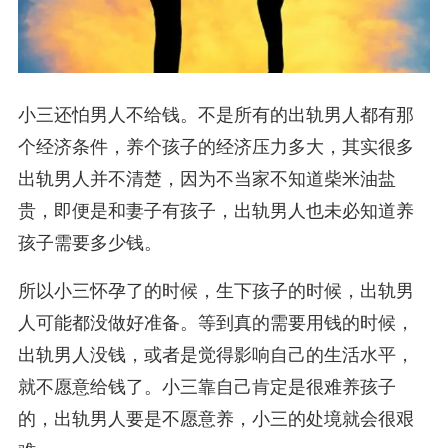
小三还怕男人不给钱。不是所有的出轨男人都有那
个经济条件，养个孩子的经济压力多大，其实很多
出轨男人并不清楚，因为不当家不知道柴米油盐
贵，即便是和妻子有孩子，出轨男人也未必知道养
孩子需要多少钱。
所以小三怀孕了的时候，生下孩子的时候，出轨男
人可能都没做好准备。等到真的需要用钱的时候，
出轨男人没钱，或者是觉得影响自己的生活水平，
就不愿意给钱了。小三靠自己肯定是很难养孩子
的，出轨男人要是不愿意养，小三的处境就会很艰