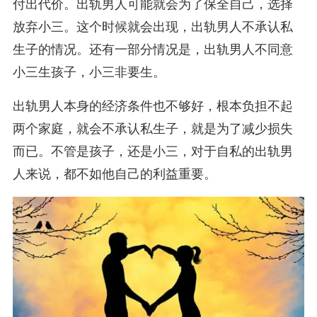
付出代价。出轨男人可能就会为了保全自己，选择
放弃小三。这个时候就会出现，出轨男人不承认私
生子的情况。还有一部分情况是，出轨男人不同意
小三生孩子，小三非要生。
出轨男人本身的经济条件也不够好，根本负担不起
两个家庭，就会不承认私生子，就是为了减少损失
而已。不管是孩子，还是小三，对于自私的出轨男
人来说，都不如他自己的利益重要。