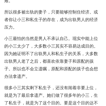
难。
所以很多被出轨的妻子，只要能够控制住经济。或
者你让小三和私生子的存在，成为出轨男人的经济
压力。
小三最怕的当然是男人不承认自己。现实中能上位
的小三太少了，大多数小三其实不容易达成目的。
因为她证明不了出轨男人和私生子的关系，大多数
出轨男人老了之后，都喜欢依靠妻子和原配的孩
子。所以也不会立遗嘱，原配和原配的孩子也会想
办法拿遗产。
很多小三其实剩下私生子，还没有闹着非要上位，
就是为了最后拿遗产。她们做了很多年的小三，生
了私生子，就是为了这个目的。要是这个目的达不