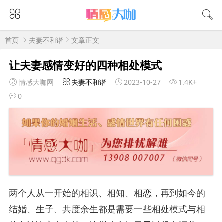
首页
夫妻不和谐
文章正文
让夫妻感情变好的四种相处模式
情感大咖网
夫妻不和谐
2023-10-27
1.4K+
0
两个人从一开始的相识、相知、相恋，再到如今的
结婚、生子、共度余生都是需要一些相处模式与相