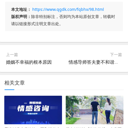
本文地址：
https://www.qgdk.com/fqbhx/98.html
版权声明：
除非特别标注，否则均为本站原创文章，转载时
请以链接形式注明文章出处。
上一篇
下一篇
婚姻不幸福的根本原因
情感导师答夫妻不和谐怎么办？
相关文章