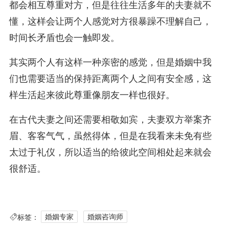
都会相互尊重对方，但是往往生活多年的夫妻就不
懂，这样会让两个人感觉对方很暴躁不理解自己，
时间长矛盾也会一触即发。
其实两个人有这样一种亲密的感觉，但是婚姻中我
们也需要适当的保持距离两个人之间有安全感，这
样生活起来彼此尊重像朋友一样也很好。
在古代夫妻之间还需要相敬如宾，夫妻双方举案齐
眉、客客气气，虽然得体，但是在我看来未免有些
太过于礼仪，所以适当的给彼此空间相处起来就会
很舒适。
标签：
婚姻专家
婚姻咨询师