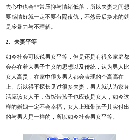
去心中也会非常压抑与情绪低落，所以夫妻之间想
要感情好就一定不要有隔夜仇，不然最后换来的就
是冷暴力与不理解。
2、夫妻平等
如今社会可以说男女平等，但是还是有很多家庭都
会存在着大男子主义的思想以及传统，认为男人比
女人高贵，在家中很多男人都会表现的个高高在
上。所以得平探长见过很多夫妻，男人就认为家务
活应该女人干，做饭带孩子也应该是女人，如今这
样的婚姻一定不会幸福，女人上班带孩子其实付出
的与男人是一样的，所以如今社会男女平等。