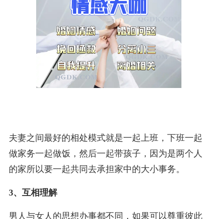
夫妻之间最好的相处模式就是一起上班，下班一起
做家务一起做饭，然后一起带孩子，因为是两个人
的家所以要一起共同去承担家中的大小事务。
3、互相理解
男人与女人的思想办事都不同，如果可以尊重彼此