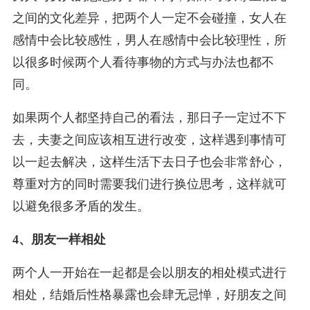
之间的文化差异，把两个人一定不会碰撞，女人在
感情中会比较感性，男人在感情中会比较理性，所
以很多时候两个人看待事物的方式与办法也都不
同。
如果两个人都坚持自己的看法，那日子一定过不下
去，夫妻之间应该相互进行改变，这样遇到事情可
以一起去解决，这样生活下去日子也会非常舒心，
尊重对方的同时需要我们进行换位思考，这样就可
以避免很多矛盾的发生。
4、朋友一样相处
两个人一开始在一起都是会以朋友的相处模式进行
相处，结婚后性格暴露也会肆无忌惮，好朋友之间