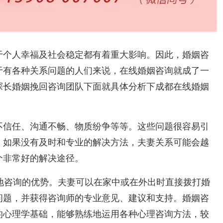
于个人幸福及社会稳定都有着重大影响。因此，婚姻咨
于有各种关系问题的人们来说，在线婚姻咨询就成了一
探长婚姻挽回咨询团队下面就具体分析下成都在线婚姻
不信任、沟通不畅、物质纷争等等。这些问题很容易引
。如果没有及时和专业的解决方法，夫妻关系可能会越
个非常好的解决途径。
地咨询的优势。夫妻可以在家中或在外出时直接拨打婚
问题，并获得咨询师的专业意见、建议和支持。婚姻咨
的心理学基础，能够熟练地运用各种心理咨询方法，较