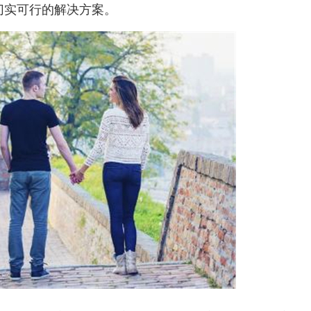
切实可行的解决方案。