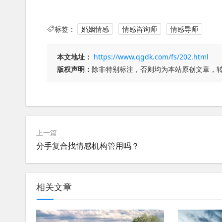
标签：
婚姻情感
情感咨询师
情感导师
本文地址：
https://www.qgdk.com/fs/202.html
版权声明：
除非特别标注，否则均为本站原创文章，
上一篇
分手复合找情感机构管用吗？
相关文章