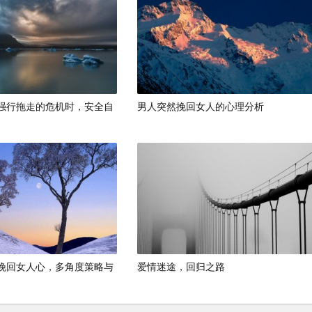
强行拖走的危机时，安全自
男人突然挽回女人的心理分析
挽回女人心，多角度策略与
爱情迷途，回归之路