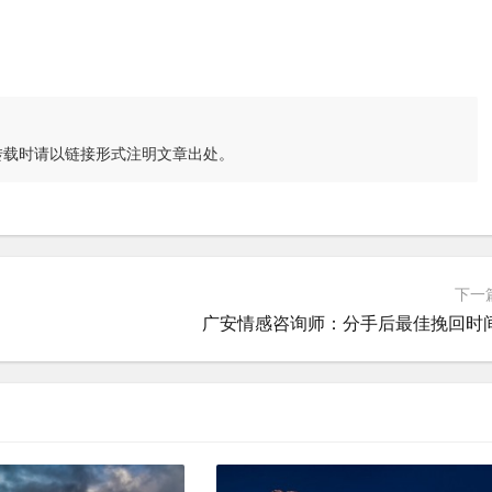
转载时请以链接形式注明文章出处。
下一
广安情感咨询师：分手后最佳挽回时