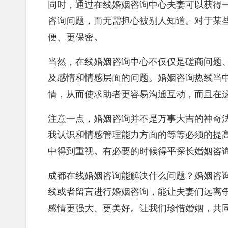
同时，通过在线婚姻咨询中心夫妻可以获得
咨询问题，而无需担心被别人知道。对于某
便、更保密。
当然，在线婚姻咨询中心不仅仅是磋商问题
及感情和情感层面的问题。婚姻咨询热线当
情，从而使求助者更容易沟通互动，而且在
注意一点，婚姻咨询并不是万事大吉的神奇
我认识和情感管理能力方面的等等必须的提
中得到重视。有必要的时候得平探长婚姻咨
成都在线婚姻咨询能解决什么问题？婚姻咨
线或者留言进行婚姻咨询，能让夫妻们远离
感情更强大、更美好。让我们珍惜婚姻，共