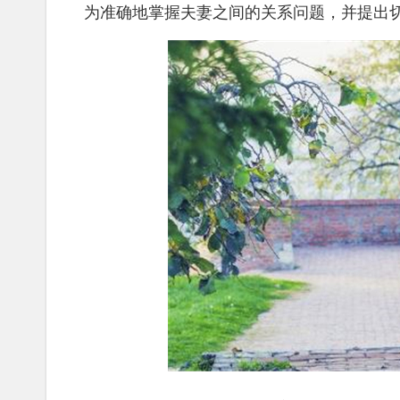
为准确地掌握夫妻之间的关系问题，并提出