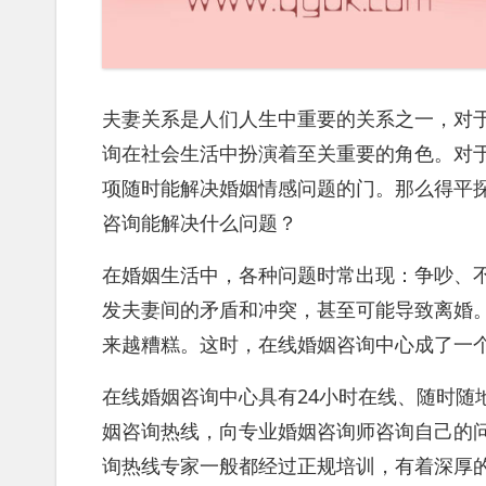
夫妻关系是人们人生中重要的关系之一，对
询在社会生活中扮演着至关重要的角色。对
项随时能解决婚姻情感问题的门。那么得平
咨询能解决什么问题？
在婚姻生活中，各种问题时常出现：争吵、
发夫妻间的矛盾和冲突，甚至可能导致离婚
来越糟糕。这时，在线婚姻咨询中心成了一
在线婚姻咨询中心具有24小时在线、随时随
姻咨询热线，向专业婚姻咨询师咨询自己的
询热线专家一般都经过正规培训，有着深厚