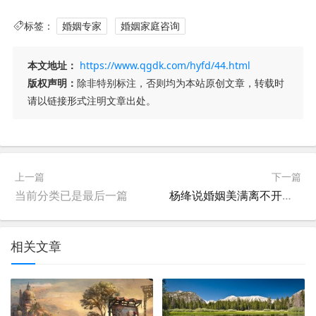
标签：
婚姻专家
婚姻家庭咨询
本文地址：
https://www.qgdk.com/hyfd/44.html
版权声明：
除非特别标注，否则均为本站原创文章，转载时
请以链接形式注明文章出处。
上一篇
下一篇
当前分类已是最后一篇
杨绛说婚姻美满离不开两个字
相关文章