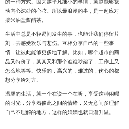
的一种方式。因为越平凡细小的事情，就越能够拨
动内心深处的心弦。所以最浪漫的事，是一起应对
柴米油盐酱醋茶。
生活中总是不轻易间发生的事，也能让我们停留片
刻，去感受欢乐与悲伤。互相分享自己的一些事
情，让彼此能够更多地了解。比如，哪个超市的商
品又特价了，某某又和那个谁谁吵架了，工作上又
怎么地等等。快乐的，高兴的，难过的，伤心的都
想分享给对方。
温馨的生活，就一个在说一个在听，享受这种闲暇
的时光，分享着彼此之间的情绪，又无意间多理解
自己不理解的地方，这样的婚姻也就日渐升温。