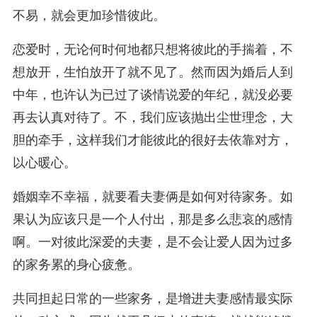
不易，就会更加珍惜彼此。
恋爱时，无论何时何地都只想将彼此的手揣着，不
想放开，生怕放开了就不见了。然而因为婚后人到
中年，也许认为已过了谈情说爱的年纪，就没必要
再去认真对待了。不，我们应该抛出尘世理念，大
胆的牵手，这样我们才能彼此的很好去依靠对方，
以心暖心。
婚姻幸不幸福，就要看夫妻俩是如何对待家务。如
果认为应该只是一个人付出，那是多么悲哀的感情
啊。一对彼此深爱的夫妻，是不会让爱人因为过多
的家务累的身心疲惫。
共同担起日常的一些家务，是增进夫妻感情最实际