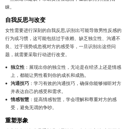
睐。
自我反思与改变
女性需要进行深刻的自我反思,识别出可能导致男性反感的
行为或习惯，这可能包括过于依赖、缺乏独立性、沟通不
良、过于强势或忽视对方的感受等，一旦识别出这些问
题，就需要采取行动进行改变。
独立性
：展现出你的独立性，无论是在经济上还是情感
上，都能让男性看到你的成长和成熟。
沟通技巧
：学习有效的沟通技巧，确保你能够倾听对方
并表达自己的感受和需求。
情感智慧
：提高情感智慧，学会理解和尊重对方的感
受，避免无谓的争吵。
重塑形象