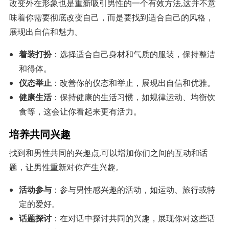
改变外在形象也是重新吸引男性的一个有效方法,这并不意
味着你需要彻底改变自己，而是要找到适合自己的风格，
展现出自信和魅力。
着装打扮
：选择适合自己身材和气质的服装，保持整洁
和得体。
仪态举止
：改善你的仪态和举止，展现出自信和优雅。
健康生活
：保持健康的生活习惯，如规律运动、均衡饮
食等，这会让你看起来更有活力。
培养共同兴趣
找到和男性共同的兴趣点,可以增加你们之间的互动和话
题，让男性重新对你产生兴趣。
活动参与
：参与男性感兴趣的活动，如运动、旅行或特
定的爱好。
话题探讨
：在对话中探讨共同的兴趣，展现你对这些话