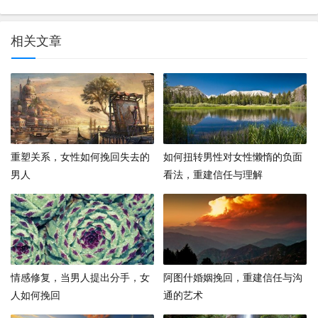
相关文章
重塑关系，女性如何挽回失去的
如何扭转男性对女性懒惰的负面
男人
看法，重建信任与理解
情感修复，当男人提出分手，女
阿图什婚姻挽回，重建信任与沟
人如何挽回
通的艺术