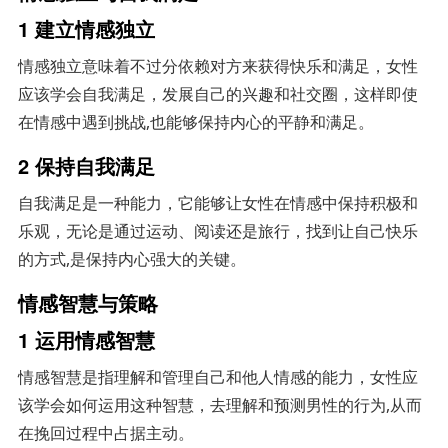
1 建立情感独立
情感独立意味着不过分依赖对方来获得快乐和满足，女性
应该学会自我满足，发展自己的兴趣和社交圈，这样即使
在情感中遇到挑战,也能够保持内心的平静和满足。
2 保持自我满足
自我满足是一种能力，它能够让女性在情感中保持积极和
乐观，无论是通过运动、阅读还是旅行，找到让自己快乐
的方式,是保持内心强大的关键。
情感智慧与策略
1 运用情感智慧
情感智慧是指理解和管理自己和他人情感的能力，女性应
该学会如何运用这种智慧，去理解和预测男性的行为,从而
在挽回过程中占据主动。