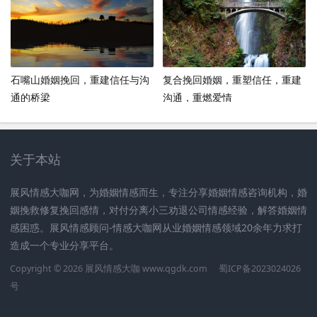
石嘴山婚姻挽回，重建信任与沟
复合挽回婚姻，重塑信任，重建
通的桥梁
沟通，重燃爱情
关于本站
展风情感大咖网，为婚姻情感而生，专注分享婚姻情感咨询机构，婚
姻挽救修复挽回感情，对付分离小三劝退公司情感经验，解答婚姻情
感困惑。展风情感顾问-情感大咖网从业婚姻情感领域20余年力求打
造成一个专业分享平台。
Copyright © 2026 展风情感大咖 www.qgdk.com
蜀ICP备2023024026
号