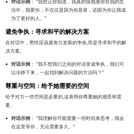
对话示例
： “我想让你知道，我真的很感激你在我的生
活中，我爱你，不仅仅是因为你是谁，还因为你让我成
为了更好的人。”
避免争执：寻求和平的解决方案
在对话中，男性应该避免引发新的争执,而是寻求和平的解
决方案。
对话示例
： “我不想我们之间的对话变成争执，我们可
以冷静下来，一起找到解决问题的方法吗？”
尊重与空间：给予她需要的空间
给予对方一些空间是必要的,这表明你尊重她的感受和需
要。
对话示例
： “我理解你可能需要一些时间来思考，我会
在这里等你，无论需要多久。”