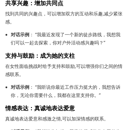
共享兴趣：增加共同点
找到共同的兴趣点，可以增加双方的互动和乐趣,减少紧张
感。
对话示例
： “我最近发现了一个新的徒步路线，我想我
们可以一起去探索，你对户外活动感兴趣吗？”
支持与鼓励：成为她的支柱
在女性面临挑战时给予支持和鼓励,可以增强你们之间的情
感联系。
对话示例
： “我听说你最近工作压力挺大的，我想告诉
你，无论你需要什么，我都在这里支持你。”
情感表达：真诚地表达爱意
真诚地表达爱意和感激之情,可以加深情感的联系。