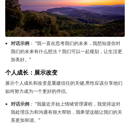
对话示例
： “我一直在思考我们的未来，我想知道你对
我们的未来有什么想法？我们可以一起规划，让生活更
加美好。”
个人成长：展示改变
展示个人成长和改变是重建信任的关键,男性应该分享他们
如何努力成为一个更好的伴侣。
对话示例
： “我最近开始上情绪管理课程，我觉得这对
我处理压力和沟通有很大帮助，我希望这能让我们的关
系更加和谐。”