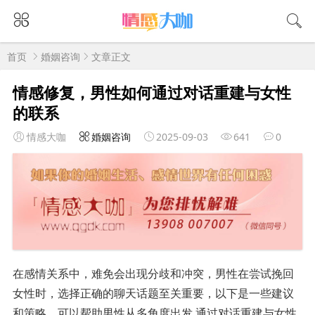
首页
婚姻咨询
文章正文
情感修复，男性如何通过对话重建与女性
的联系
情感大咖
婚姻咨询
2025-09-03
641
0
在感情关系中，难免会出现分歧和冲突，男性在尝试挽回
女性时，选择正确的聊天话题至关重要，以下是一些建议
和策略，可以帮助男性从多角度出发,通过对话重建与女性