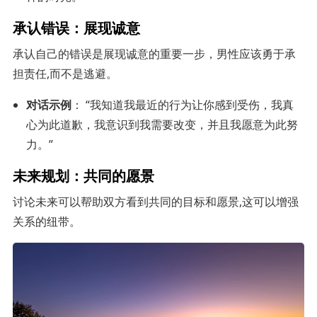
承认错误：展现诚意
承认自己的错误是展现诚意的重要一步，男性应该勇于承
担责任,而不是逃避。
对话示例
： “我知道我最近的行为让你感到受伤，我真
心为此道歉，我意识到我需要改变，并且我愿意为此努
力。”
未来规划：共同的愿景
讨论未来可以帮助双方看到共同的目标和愿景,这可以增强
关系的纽带。