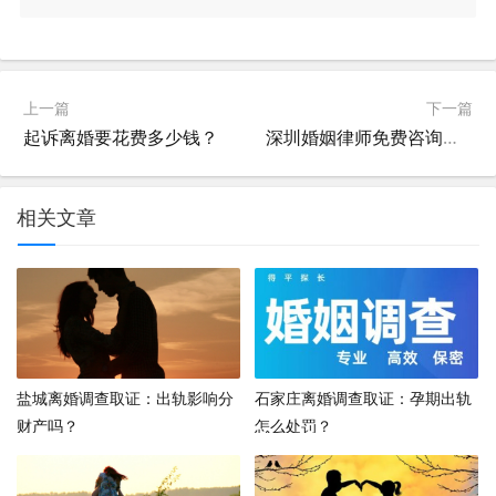
上一篇
下一篇
起诉离婚要花费多少钱？
深圳婚姻律师免费咨询：离婚要重点咨询什么？
相关文章
盐城离婚调查取证：出轨影响分
石家庄离婚调查取证：孕期出轨
财产吗？
怎么处罚？