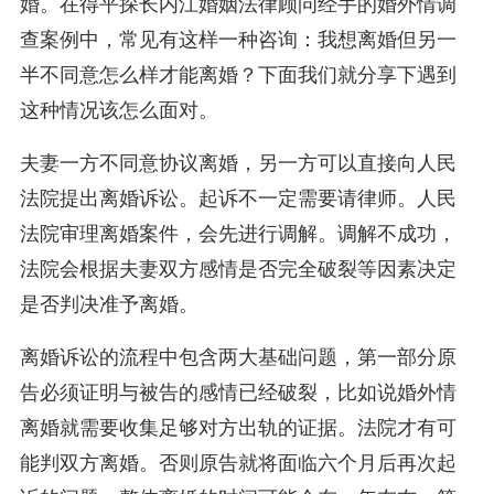
婚。在得平探长内江婚姻法律顾问经手的婚外情调
查案例中，常见有这样一种咨询：我想离婚但另一
半不同意怎么样才能离婚？下面我们就分享下遇到
这种情况该怎么面对。
夫妻一方不同意协议离婚，另一方可以直接向人民
法院提出离婚诉讼。起诉不一定需要请律师。人民
法院审理离婚案件，会先进行调解。调解不成功，
法院会根据夫妻双方感情是否完全破裂等因素决定
是否判决准予离婚。
离婚诉讼的流程中包含两大基础问题，第一部分原
告必须证明与被告的感情已经破裂，比如说婚外情
离婚就需要收集足够对方出轨的证据。法院才有可
能判双方离婚。否则原告就将面临六个月后再次起