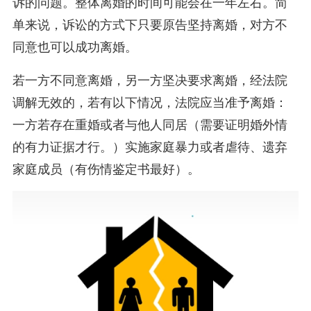
诉的问题。整体离婚的时间可能会在一年左右。简
单来说，诉讼的方式下只要原告坚持离婚，对方不
同意也可以成功离婚。
若一方不同意离婚，另一方坚决要求离婚，经法院
调解无效的，若有以下情况，法院应当准予离婚：
一方若存在重婚或者与他人同居（需要证明婚外情
的有力证据才行。）实施家庭暴力或者虐待、遗弃
家庭成员（有伤情鉴定书最好）。