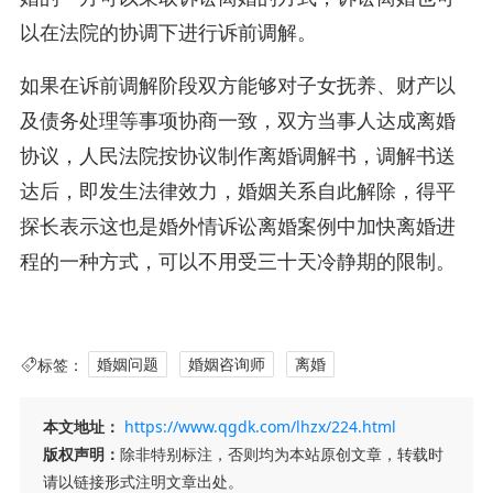
以在法院的协调下进行诉前调解。
如果在诉前调解阶段双方能够对子女抚养、财产以
及债务处理等事项协商一致，双方当事人达成离婚
协议，人民法院按协议制作离婚调解书，调解书送
达后，即发生法律效力，婚姻关系自此解除，得平
探长表示这也是婚外情诉讼离婚案例中加快离婚进
程的一种方式，可以不用受三十天冷静期的限制。
标签：
婚姻问题
婚姻咨询师
离婚
本文地址：
https://www.qgdk.com/lhzx/224.html
版权声明：
除非特别标注，否则均为本站原创文章，转载时
请以链接形式注明文章出处。