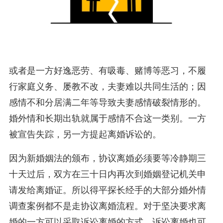
或者是一方好逸恶劳、有吸毒、赌博等恶习，不履
行家庭义务、屡教不改，夫妻难以共同生活的；因
感情不和分居满二年等导致夫妻感情破裂情形的。
婚外情和长期出轨就属于感情不合这一类别。一方
被宣告失踪，另一方提起离婚诉讼的。
因为新婚姻法的颁布，协议离婚必须要等冷静期三
十天过后，双方在三十日内再次到婚姻登记机关申
请发给离婚证。所以得平探长经手的大部分婚外情
调查案例都不是走协议离婚流程。对于坚决要求离
婚的一方可以采取诉讼离婚的方式，诉讼离婚也可