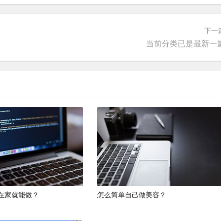
下一
当前分类已是最新一
在家就能做？
怎么简单自己做美容？