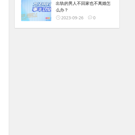
出轨的男人不回家也不离婚怎
么办？
2023-09-26
0