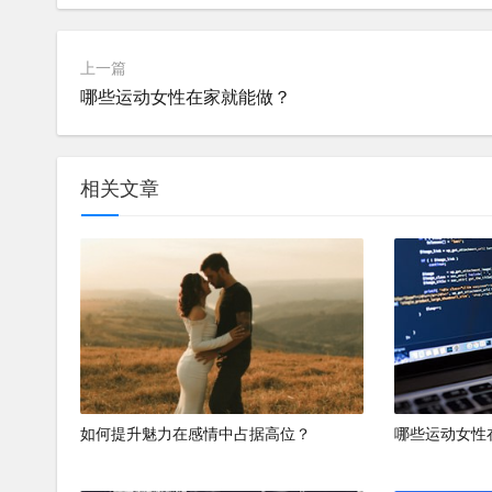
上一篇
哪些运动女性在家就能做？
相关文章
如何提升魅力在感情中占据高位？
哪些运动女性