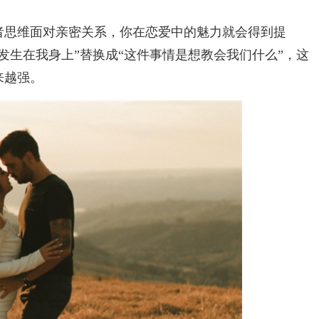
者思维面对亲密关系，你在恋爱中的魅力就会得到提
发生在我身上”替换成“这件事情是想教会我们什么”，这
来越强。