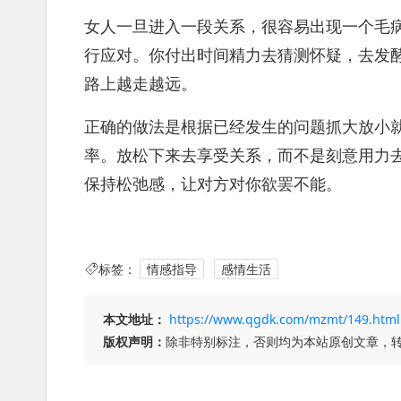
女人一旦进入一段关系，很容易出现一个毛
行应对。你付出时间精力去猜测怀疑，去发
路上越走越远。
正确的做法是根据已经发生的问题抓大放小
率。放松下来去享受关系，而不是刻意用力
保持松弛感，让对方对你欲罢不能。
标签：
情感指导
感情生活
本文地址：
https://www.qgdk.com/mzmt/149.html
版权声明：
除非特别标注，否则均为本站原创文章，