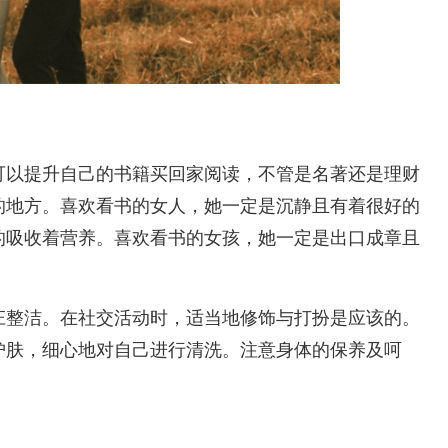
可以提升自己的书籍买回家阅读，不管是名著还是理财
的地方。喜欢看书的女人，她一定是沉静且有着很好的
的吸收着营养。喜欢看书的女孩，她一定是出口成章且
庄整洁。在社交活动时，适当地修饰与打扮是应该的。
护肤，细心地对自己进行清洗。注意身体的保养及呵
。