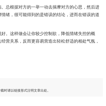
病。总根据对方的一举一动去揣摩对方的心思，然后进
酵情绪，很可能得到的是错误的结论，进而在错误的道
就好。这样做会让你较少控制欲，降低情绪失控的概
去经营关系，反而更容易营造出轻松舒适的相处气氛，
转载时请以链接形式注明文章出处。