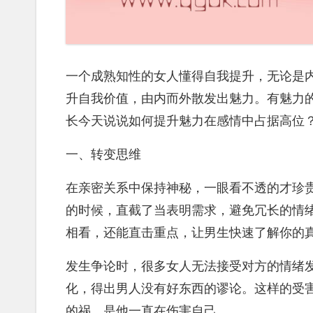
一个成熟知性的女人懂得自我提升，无论是
升自我价值，由内而外散发出魅力。有魅力
长今天说说如何提升魅力在感情中占据高位
一、转变思维
在亲密关系中保持神秘，一眼看不透的才珍
的时候，直截了当表明需求，避免冗长的情
相看，还能直击重点，让男生快速了解你的
发生争论时，很多女人无法接受对方的情绪
化，得出男人没有好东西的谬论。这样的受
的祸，是他一直在伤害自己。