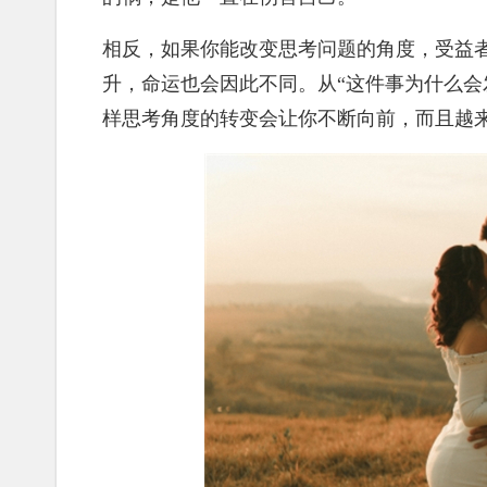
相反，如果你能改变思考问题的角度，受益
升，命运也会因此不同。从“这件事为什么会
样思考角度的转变会让你不断向前，而且越