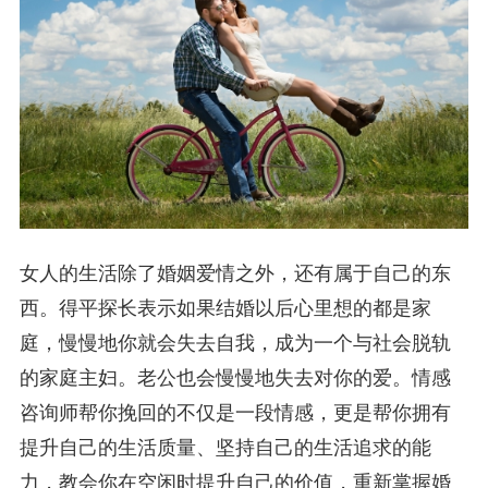
女人的生活除了婚姻爱情之外，还有属于自己的东
西。得平探长表示如果结婚以后心里想的都是家
庭，慢慢地你就会失去自我，成为一个与社会脱轨
的家庭主妇。老公也会慢慢地失去对你的爱。情感
咨询师帮你挽回的不仅是一段情感，更是帮你拥有
提升自己的生活质量、坚持自己的生活追求的能
力，教会你在空闲时提升自己的价值，重新掌握婚