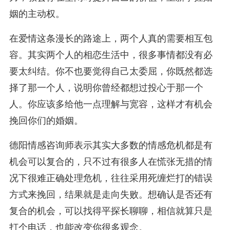
姻的主动权。
在爱情这条漫长的路途上，两个人真的需要相互包
容。其实两个人的相恋生活中，很多事情都没有必
要太纠结。你不也要觉得自己太委屈，你既然都选
择了那一个人，说明你曾经都想过投心于那一个
人。你应该多给他一点理解与宽容，这样才有机会
挽回你们的婚姻。
德阳情感咨询师表示其实大多数的情感危机都是有
机会可以复合的，只不过有很多人在慌张无措的情
况下很难正确处理危机，往往采用死缠烂打的错误
方式来挽回，结果就是走向失败。想确认是否还有
复合的机会，可以找得平探长聊聊，相信就算只是
打个电话，也能改变你很多观念。