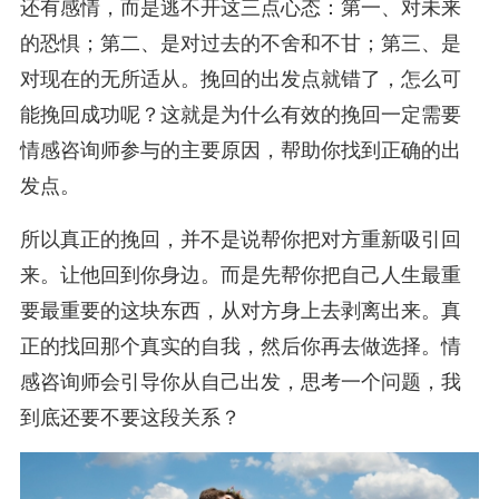
还有感情，而是逃不开这三点心态：第一、对未来
的恐惧；第二、是对过去的不舍和不甘；第三、是
对现在的无所适从。挽回的出发点就错了，怎么可
能挽回成功呢？这就是为什么有效的挽回一定需要
情感咨询师参与的主要原因，帮助你找到正确的出
发点。
所以真正的挽回，并不是说帮你把对方重新吸引回
来。让他回到你身边。而是先帮你把自己人生最重
要最重要的这块东西，从对方身上去剥离出来。真
正的找回那个真实的自我，然后你再去做选择。情
感咨询师会引导你从自己出发，思考一个问题，我
到底还要不要这段关系？