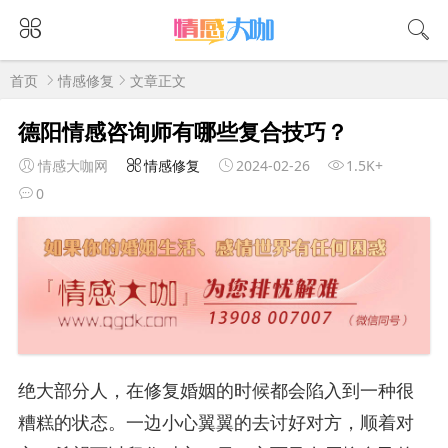
首页
情感修复
文章正文
德阳情感咨询师有哪些复合技巧？
情感大咖网
情感修复
2024-02-26
1.5K+
0
绝大部分人，在修复婚姻的时候都会陷入到一种很
糟糕的状态。一边小心翼翼的去讨好对方，顺着对