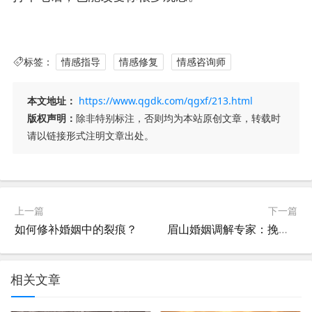
标签：
情感指导
情感修复
情感咨询师
本文地址：
https://www.qgdk.com/qgxf/213.html
版权声明：
除非特别标注，否则均为本站原创文章，转载时
请以链接形式注明文章出处。
上一篇
下一篇
如何修补婚姻中的裂痕？
眉山婚姻调解专家：挽回一段感情必须要做什么？
相关文章