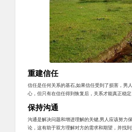
重建信任
信任是任何关系的基石,如果信任受到了损害，男
心，但只有在信任得到恢复后，关系才能真正稳定
保持沟通
沟通是解决问题和增进理解的关键,男人应该努力
论，这有助于双方理解对方的需求和期望，并找到