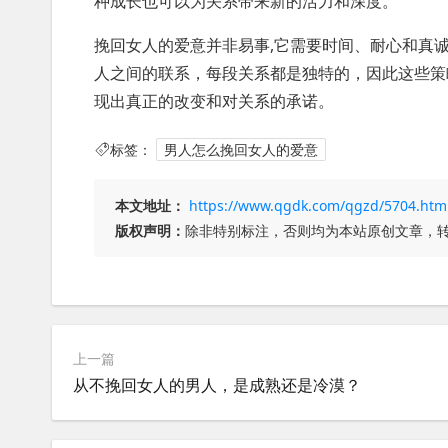
种成长也可以为关系带来新的活力和深度。
挽回女人的爱意并非易事,它需要时间、耐心和真
人之间的联系，每段关系都是独特的，因此这些策
现出真正的改变和对关系的承诺。
标签：
男人怎么挽回女人的爱意
本文地址：
https://www.qgdk.com/qgzd/5704.htm
版权声明：
除非特别标注，否则均为本站原创文章，
上一篇
从不挽回女人的男人，是成熟还是冷漠？