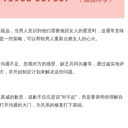
而疏远，当男人意识到他们需要挽回女人的爱意时，这通常意味
是一些策略，可以帮助男人重新点燃女人的心火。
括沟通不足、忽视对方的感受、缺乏共同兴趣等，通过诚实地评
方，并开始制定计划来解决这些问题。
真诚的歉意，道歉不仅仅是说“对不起”，而是要表明你理解自
打开沟通的大门，为关系的修复打下基础。