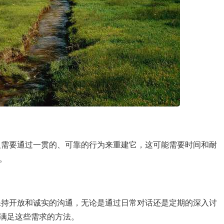
人需要通过一贯的、可靠的行为来重建它，这可能需要时间和耐
。
保持开放和诚实的沟通，无论是通过日常对话还是定期的深入讨
满足这些需求的方法。