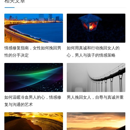
相关文章
情感修复指南，女性如何挽回男
如何用真诚和行动挽回女人的
性的分手决定
心，男人与孩子的情感策略
如何温暖冷血男人的心，情感修
男人挽回女人，自尊与真诚并重
复与沟通的艺术