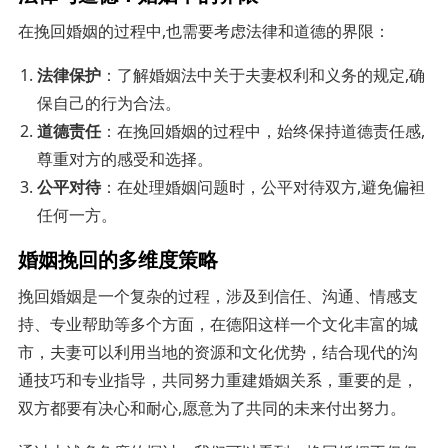
在挽回婚姻的过程中,也需要考虑法律和道德的界限：
法律保护
：了解婚姻法中关于夫妻权利和义务的规定,确
保自己的行为合法。
道德责任
：在挽回婚姻的过程中，始终保持道德责任感,
尊重对方的感受和选择。
公平对待
：在处理婚姻问题时，公平对待双方,避免偏袒
任何一方。
婚姻挽回的多维度策略
挽回婚姻是一个复杂的过程，涉及到信任、沟通、情感支
持、专业帮助等多个方面，在德阳这样一个文化丰富的城
市，夫妻可以利用当地的资源和文化优势，结合现代的沟
通技巧和专业指导，共同努力重建婚姻关系，重要的是，
双方都要有决心和耐心,愿意为了共同的未来付出努力。