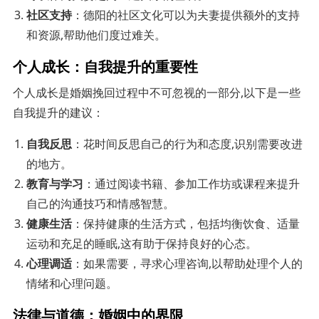
社区支持
：德阳的社区文化可以为夫妻提供额外的支持
和资源,帮助他们度过难关。
个人成长：自我提升的重要性
个人成长是婚姻挽回过程中不可忽视的一部分,以下是一些
自我提升的建议：
自我反思
：花时间反思自己的行为和态度,识别需要改进
的地方。
教育与学习
：通过阅读书籍、参加工作坊或课程来提升
自己的沟通技巧和情感智慧。
健康生活
：保持健康的生活方式，包括均衡饮食、适量
运动和充足的睡眠,这有助于保持良好的心态。
心理调适
：如果需要，寻求心理咨询,以帮助处理个人的
情绪和心理问题。
法律与道德：婚姻中的界限