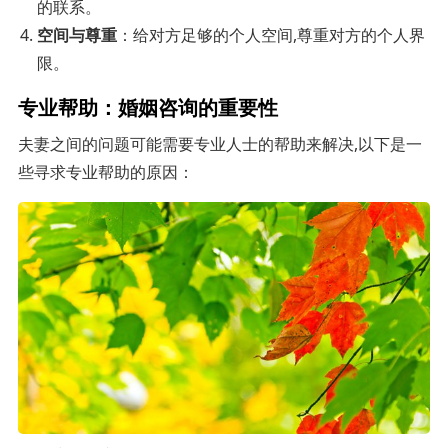
的联系。
空间与尊重
：给对方足够的个人空间,尊重对方的个人界
限。
专业帮助：婚姻咨询的重要性
夫妻之间的问题可能需要专业人士的帮助来解决,以下是一
些寻求专业帮助的原因：