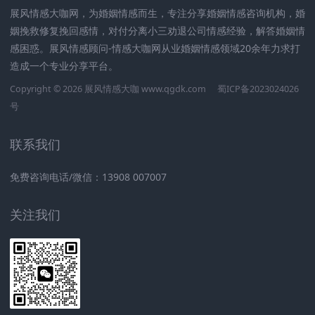
展风情感大咖网，为婚姻情感而生，专注分享婚姻情感咨询机构，婚
姻挽救修复挽回感情，对付分离小三劝退公司情感经验，解答婚姻情
感困惑。展风情感顾问-情感大咖网从业婚姻情感领域20余年力求打
造成一个专业分享平台。
Copyright © 2026 展风情感大咖 www.qgdk.com
蜀ICP备2023024026
号
联系我们
免费咨询电话/微信：13908 007007
关注我们