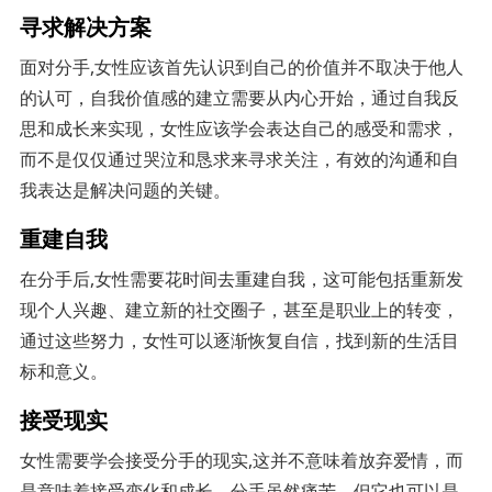
寻求解决方案
面对分手,女性应该首先认识到自己的价值并不取决于他人
的认可，自我价值感的建立需要从内心开始，通过自我反
思和成长来实现，女性应该学会表达自己的感受和需求，
而不是仅仅通过哭泣和恳求来寻求关注，有效的沟通和自
我表达是解决问题的关键。
重建自我
在分手后,女性需要花时间去重建自我，这可能包括重新发
现个人兴趣、建立新的社交圈子，甚至是职业上的转变，
通过这些努力，女性可以逐渐恢复自信，找到新的生活目
标和意义。
接受现实
女性需要学会接受分手的现实,这并不意味着放弃爱情，而
是意味着接受变化和成长，分手虽然痛苦，但它也可以是