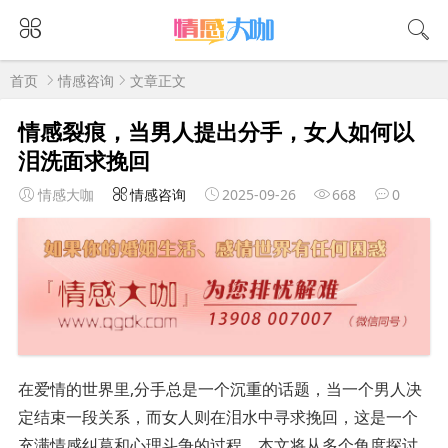
首页
情感咨询
文章正文
情感裂痕，当男人提出分手，女人如何以
泪洗面求挽回
情感大咖
情感咨询
2025-09-26
668
0
在爱情的世界里,分手总是一个沉重的话题，当一个男人决
定结束一段关系，而女人则在泪水中寻求挽回，这是一个
充满情感纠葛和心理斗争的过程，本文将从多个角度探讨