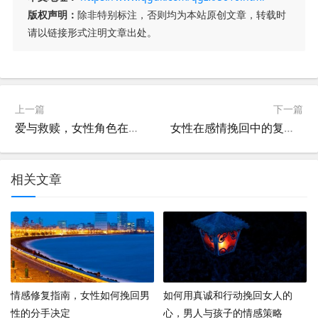
版权声明：
除非特别标注，否则均为本站原创文章，转载时
请以链接形式注明文章出处。
上一篇
下一篇
爱与救赎，女性角色在动漫中的自我成长与挽回爱情
女性在感情挽回中的复杂态度，理解与行动
相关文章
情感修复指南，女性如何挽回男
如何用真诚和行动挽回女人的
性的分手决定
心，男人与孩子的情感策略