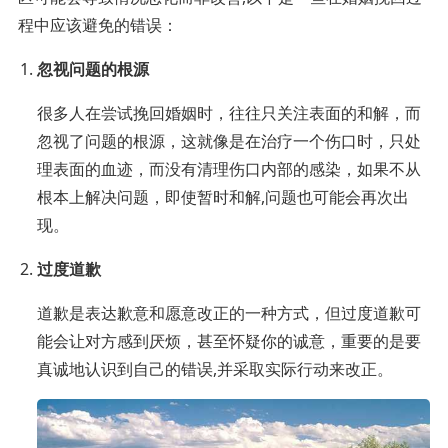
程中应该避免的错误：
忽视问题的根源
很多人在尝试挽回婚姻时，往往只关注表面的和解，而
忽视了问题的根源，这就像是在治疗一个伤口时，只处
理表面的血迹，而没有清理伤口内部的感染，如果不从
根本上解决问题，即使暂时和解,问题也可能会再次出
现。
过度道歉
道歉是表达歉意和愿意改正的一种方式，但过度道歉可
能会让对方感到厌烦，甚至怀疑你的诚意，重要的是要
真诚地认识到自己的错误,并采取实际行动来改正。