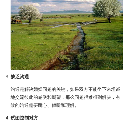
缺乏沟通
沟通是解决婚姻问题的关键，如果双方不能坐下来坦诚
地交流彼此的感受和期望，那么问题很难得到解决，有
效的沟通需要耐心、倾听和理解。
试图控制对方