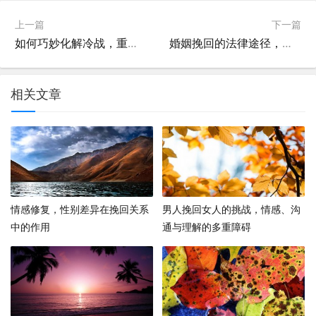
上一篇
下一篇
如何巧妙化解冷战，重燃情感之火
婚姻挽回的法律途径，维护家庭和谐与权益
相关文章
情感修复，性别差异在挽回关系
男人挽回女人的挑战，情感、沟
中的作用
通与理解的多重障碍