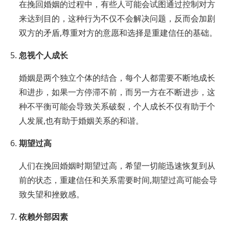
在挽回婚姻的过程中，有些人可能会试图通过控制对方
来达到目的，这种行为不仅不会解决问题，反而会加剧
双方的矛盾,尊重对方的意愿和选择是重建信任的基础。
忽视个人成长
婚姻是两个独立个体的结合，每个人都需要不断地成长
和进步，如果一方停滞不前，而另一方在不断进步，这
种不平衡可能会导致关系破裂，个人成长不仅有助于个
人发展,也有助于婚姻关系的和谐。
期望过高
人们在挽回婚姻时期望过高，希望一切能迅速恢复到从
前的状态，重建信任和关系需要时间,期望过高可能会导
致失望和挫败感。
依赖外部因素