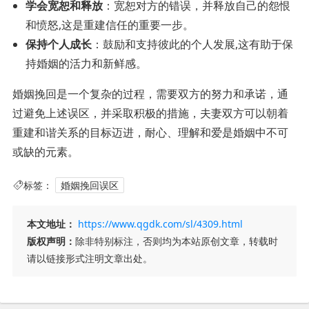
学会宽恕和释放
：宽恕对方的错误，并释放自己的怨恨
和愤怒,这是重建信任的重要一步。
保持个人成长
：鼓励和支持彼此的个人发展,这有助于保
持婚姻的活力和新鲜感。
婚姻挽回是一个复杂的过程，需要双方的努力和承诺，通
过避免上述误区，并采取积极的措施，夫妻双方可以朝着
重建和谐关系的目标迈进，耐心、理解和爱是婚姻中不可
或缺的元素。
标签：
婚姻挽回误区
本文地址：
https://www.qgdk.com/sl/4309.html
版权声明：
除非特别标注，否则均为本站原创文章，转载时
请以链接形式注明文章出处。