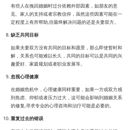
有些人在挽回婚姻时过分依赖外部因素，如朋友的意
见、家人的支持或者宗教信仰，虽然这些因素可能在一
定程度上有所帮助,但最终解决问题的还是夫妻双方。
缺乏共同目标
如果夫妻双方没有共同的目标和愿景，那么即使暂时和
解，关系也可能难以长久，共同的目标可以是共同的兴
趣爱好、家庭规划或者职业发展等。
忽视心理健康
在婚姻危机中，心理健康同样重要，如果一方或双方感
到焦虑、抑郁或者压力过大，这可能会影响到婚姻关系
的修复,寻求专业的心理咨询和治疗可能是必要的。
重复过去的错误