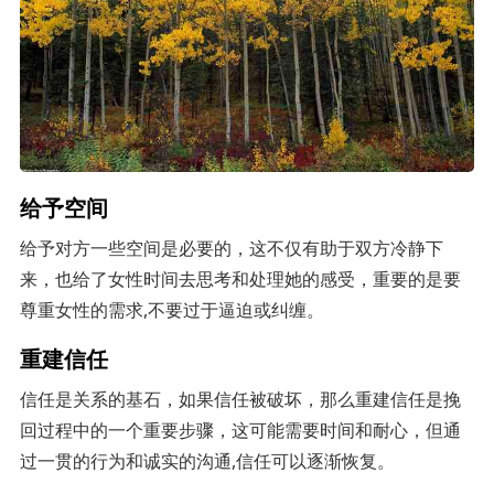
给予空间
给予对方一些空间是必要的，这不仅有助于双方冷静下
来，也给了女性时间去思考和处理她的感受，重要的是要
尊重女性的需求,不要过于逼迫或纠缠。
重建信任
信任是关系的基石，如果信任被破坏，那么重建信任是挽
回过程中的一个重要步骤，这可能需要时间和耐心，但通
过一贯的行为和诚实的沟通,信任可以逐渐恢复。