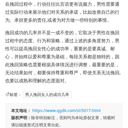
在挽回过程中，行动往往比言语更有说服力，男性需要通
过实际行动来展示他们对关系的承诺，比如改善自己的行
为、承担更多的责任,或者为对方做一些特别的事情。
挽回成功的几率并不是一成不变的，它取决于男性在挽回
过程中的态度、行为和策略，通过上述的多角度努力，男
性可以提高挽回女性心的成功率，重要的是要真诚、耐
心，并始终以爱和尊重为基础，每段关系都是独特的，因
此挽回策略也需要根据具体情况进行调整，最重要的是，
无论结果如何，都要保持尊重和尊严，即使关系无法挽回,
也要以成熟和理解的态度面对。
标签：
男人挽回女人的成功几率
本文地址：
https://www.qgdk.com/sl/5017.html
版权声明：
除非特别标注，否则均为本站原创文章，转载时
请以链接形式注明文章出处。