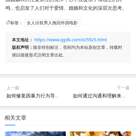
鸣，也启发了人们对于爱情、婚姻和文化的深层次思考。
标签：
女人出轨男人挽回外国电影
本文地址：
https://www.qgdk.com/sl/5925.html
版权声明：
除非特别标注，否则均为本站原创文章，转载时
请以链接形式注明文章出处。
上一篇
下一篇
如何修复因暴力行为导致的人际关系破裂
如何通过沟通和理解来挽回关系
相关文章