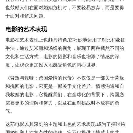
也鼓励人们在面对婚姻危机时，不要轻易放弃，而是要勇
于面对和解决问题。
电影的艺术表现
电影在艺术表现上也颇具特色,它巧妙地运用了对比和象征
手法，通过艾米丽和汤姆的视角，展现了两种截然不同的
文化和生活方式，电影的摄影和音乐也增添了情感的深
度，让观众更加投入地感受角色的内心世界。
《背叛与救赎：跨国爱情的代价》不仅仅是一部关于背叛
和挽回的电影，它更是一部关于文化差异、情感沟通和自
我救赎的电影，它提醒我们，在全球化的背景下，跨国恋
需要更多的理解和努力，以及在面对挑战时不放弃的勇
气。
这部电影以其深刻的主题和出色的艺术表现,成为了探讨跨
国婚姻和人性复杂性的佳作，它不仅提供了情感上的共