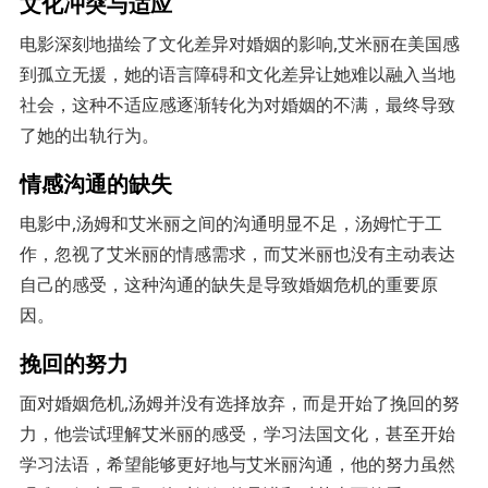
文化冲突与适应
电影深刻地描绘了文化差异对婚姻的影响,艾米丽在美国感
到孤立无援，她的语言障碍和文化差异让她难以融入当地
社会，这种不适应感逐渐转化为对婚姻的不满，最终导致
了她的出轨行为。
情感沟通的缺失
电影中,汤姆和艾米丽之间的沟通明显不足，汤姆忙于工
作，忽视了艾米丽的情感需求，而艾米丽也没有主动表达
自己的感受，这种沟通的缺失是导致婚姻危机的重要原
因。
挽回的努力
面对婚姻危机,汤姆并没有选择放弃，而是开始了挽回的努
力，他尝试理解艾米丽的感受，学习法国文化，甚至开始
学习法语，希望能够更好地与艾米丽沟通，他的努力虽然