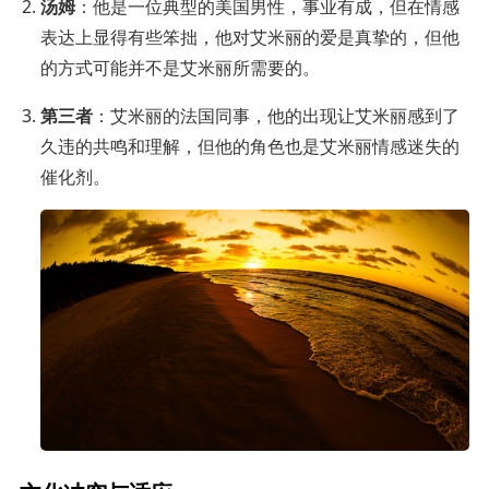
汤姆
：他是一位典型的美国男性，事业有成，但在情感
表达上显得有些笨拙，他对艾米丽的爱是真挚的，但他
的方式可能并不是艾米丽所需要的。
第三者
：艾米丽的法国同事，他的出现让艾米丽感到了
久违的共鸣和理解，但他的角色也是艾米丽情感迷失的
催化剂。