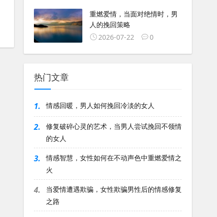
重燃爱情，当面对绝情时，男
人的挽回策略
2026-07-22
0
热门文章
1.
情感回暖，男人如何挽回冷淡的女人
2.
修复破碎心灵的艺术，当男人尝试挽回不领情
的女人
3.
情感智慧，女性如何在不动声色中重燃爱情之
火
4.
当爱情遭遇欺骗，女性欺骗男性后的情感修复
之路