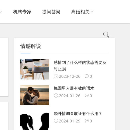
机构专家
提问答疑
离婚相关
情感解说
感情到了什么样的状态需要及
时止损
2023-12-26
0
挽回男人最有效的话术
2024-01-26
0
婚外情调查取证有什么用？
2024-01-29
0