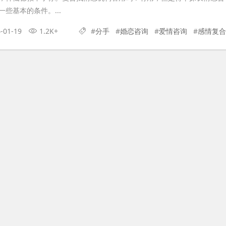
些基本的条件。...
-01-19
1.2K+
#
分手
#
婚恋咨询
#
爱情咨询
#
感情复合