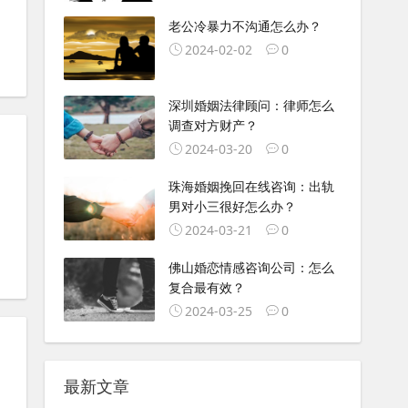
老公冷暴力不沟通怎么办？
2024-02-02
0
深圳婚姻法律顾问：律师怎么
调查对方财产？
2024-03-20
0
珠海婚姻挽回在线咨询：出轨
男对小三很好怎么办？
2024-03-21
0
佛山婚恋情感咨询公司：怎么
复合最有效？
2024-03-25
0
最新文章