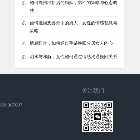
5.
如何挽回出轨后的婚姻，男性的策略与心态调
整
6.
如何挽回想要分手的男人，女性的情感智慧与
策略
7.
情感纽带，如何通过手链挽回分居女人的心
8.
泪水与和解，女性如何通过情感沟通挽回关系
关注我们
8 007007