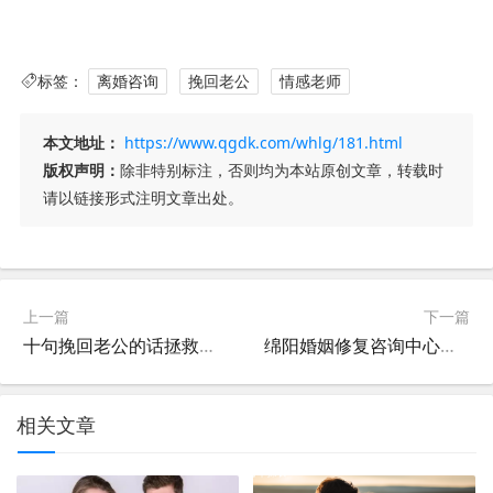
标签：
离婚咨询
挽回老公
情感老师
本文地址：
https://www.qgdk.com/whlg/181.html
版权声明：
除非特别标注，否则均为本站原创文章，转载时
请以链接形式注明文章出处。
上一篇
下一篇
十句挽回老公的话拯救破裂婚姻
绵阳婚姻修复咨询中心：男人出轨值得原谅吗？
相关文章