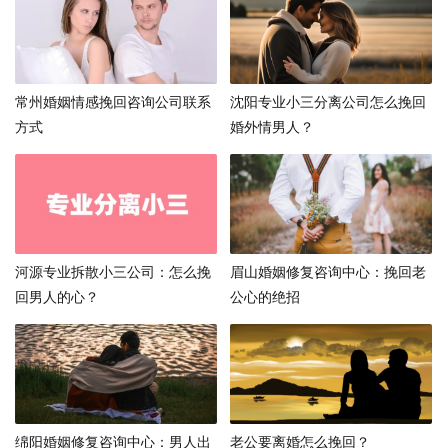
常州婚姻情感挽回咨询公司联系
沈阳专业小三分离公司怎么挽回
方式
婚外情男人？
河源专业拆散小三公司：怎么挽
眉山婚姻修复咨询中心：挽回老
回男人的心？
公心的绝招
绵阳婚姻修复咨询中心：男人出
老公要离婚怎么挽回？