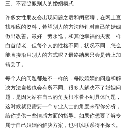
三、不要照搬别人的婚姻模式
许多女性朋友会出现问题之后和闺蜜聊，在网上查
找相应的资料，希望别人的方法能针对自己的婚姻
做出改善。最好一劳永逸，和其他幸福的夫妻一样
白首偕老。但每个人的性格不同，状况不同，怎么
能直接沿用别人的方式呢？最终结果只会是错上加
错罢了。
每个人的问题都是不一样的，每段婚姻的问题和解
决方法自然也会有所不同。很多人解决不了婚姻问
题，是因为站在自己的角度根本看不到具体问题，
这时候就更需要一个专业人士的角度来帮你分析，
给你提供一些情感方面的指导。如果你想要了解专
属于自己婚姻的解决方案，也可以联系得平探长。