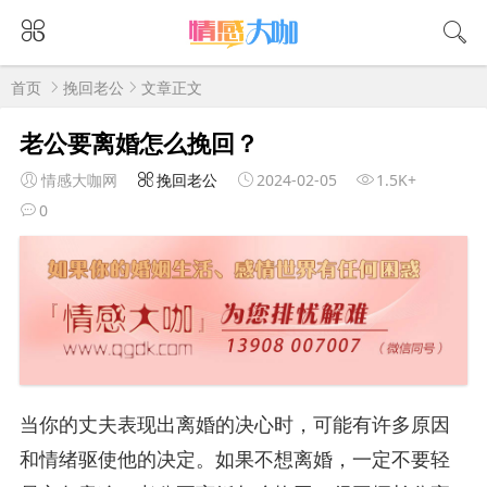
首页
挽回老公
文章正文
老公要离婚怎么挽回？
情感大咖网
挽回老公
2024-02-05
1.5K+
0
当你的丈夫表现出离婚的决心时，可能有许多原因
和情绪驱使他的决定。如果不想离婚，一定不要轻