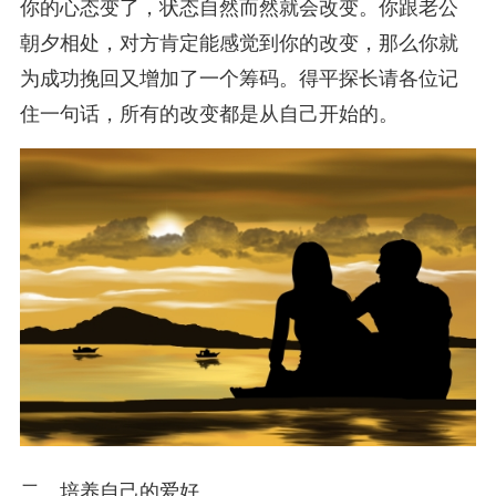
你的心态变了，状态自然而然就会改变。你跟老公
朝夕相处，对方肯定能感觉到你的改变，那么你就
为成功挽回又增加了一个筹码。得平探长请各位记
住一句话，所有的改变都是从自己开始的。
二、培养自己的爱好