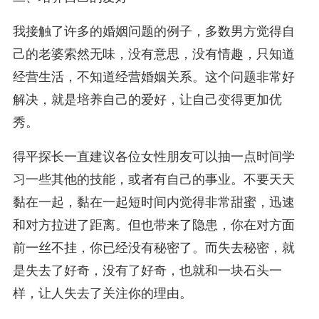
我接触了许多的婚姻问题的例子，多数男方觉得自
己的老婆索然无味，没有意思，没有情趣，只知道
经营生活，不知道经营婚姻关系。这个问题非常好
解决，就是培养自己的爱好，让自己变得更加优
秀。
得平探长一直建议各位女性朋友可以抽一点时间学
习一些其他的技能，或者有自己的事业。不要天天
黏在一起，黏在一起短时间内觉得非常甜蜜，迅速
和对方拉进了距离。但也带来了隐患，你在对方面
前一丝不挂，你已经没有秘密了。而失去秘密，就
是失去了好奇，没有了好奇，也就和一块石头一
样，让人失去了关注你的理由。