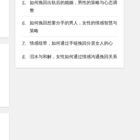
5.
如何挽回出轨后的婚姻，男性的策略与心态调
整
6.
如何挽回想要分手的男人，女性的情感智慧与
策略
7.
情感纽带，如何通过手链挽回分居女人的心
8.
泪水与和解，女性如何通过情感沟通挽回关系