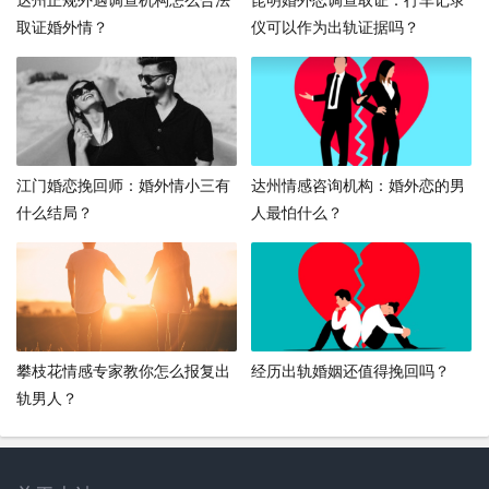
取证婚外情？
仪可以作为出轨证据吗？
江门婚恋挽回师：婚外情小三有
达州情感咨询机构：婚外恋的男
什么结局？
人最怕什么？
攀枝花情感专家教你怎么报复出
经历出轨婚姻还值得挽回吗？
轨男人？