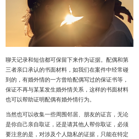
聊天记录和短信都可保留下来作为证据。配偶和第
三者亲口承认的书面材料，如我们在案件中经常碰
到的，有婚外情的一方曾给配偶写过的保证书等，
保证不再与某某发生婚外情关系，这样的书面材料
也可以帮助证明配偶有婚外情行为。
当然也可以收集一些周围邻居、朋友的证言，无论
是你自己亲自取证，还是请其他人帮你取证，必须
要注意的是，对涉及个人隐私的证据，只能在特定