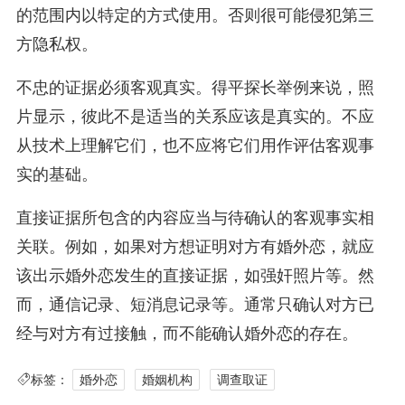
的范围内以特定的方式使用。否则很可能侵犯第三
方隐私权。
不忠的证据必须客观真实。得平探长举例来说，照
片显示，彼此不是适当的关系应该是真实的。不应
从技术上理解它们，也不应将它们用作评估客观事
实的基础。
直接证据所包含的内容应当与待确认的客观事实相
关联。例如，如果对方想证明对方有婚外恋，就应
该出示婚外恋发生的直接证据，如强奸照片等。然
而，通信记录、短消息记录等。通常只确认对方已
经与对方有过接触，而不能确认婚外恋的存在。
标签：
婚外恋
婚姻机构
调查取证