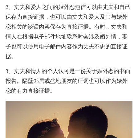
2、丈夫和爱人之间的婚外恋短信可以由丈夫和自己
保存为直接证据，也可以由丈夫和爱人及其与婚外
恋相关的谈话内容保存为直接证据。有时，丈夫和
情人在根据电子邮件地址联系时会涉及婚外情，妻
子也可以使用电子邮件内容作为丈夫不忠的直接证
据。
3、丈夫和情人的个人认可是一份关于婚外恋的书面
报告。隔壁邻居或盆地朋友的证词也可以作为婚外
恋的有力直接证据。