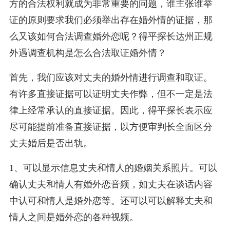
方的合法权利就成为非常重要的问题，谁主张谁举
证的原则要求我们必须举出存在婚外情的证据，那
么又该如何合法调查婚外恋呢？得平探长达州正规
外遇调查机构是怎么合法取证婚外情？
首先，我们应该对丈夫的婚外情进行调查和取证。
有许多直接证据可以证明丈夫作弊，但不一定是法
律上经常承认的直接证据。因此，得平探长表示应
尽可能提前准备直接证据，以方便审判长全面区分
丈夫婚后是否出轨。
1、可以显示信息丈夫和情人的婚姻关系照片。可以
确认丈夫和情人有婚外恋音频，如丈夫在谈话内容
中认可和情人是婚外恋等。还可以可以解释丈夫和
情人之间是婚外恋的各种视频。