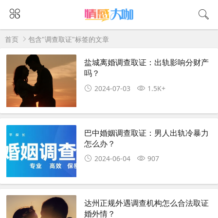
首页
包含"调查取证"标签的文章
盐城离婚调查取证：出轨影响分财产
吗？
2024-07-03
1.5K+
巴中婚姻调查取证：男人出轨冷暴力
怎么办？
2024-06-04
907
达州正规外遇调查机构怎么合法取证
婚外情？