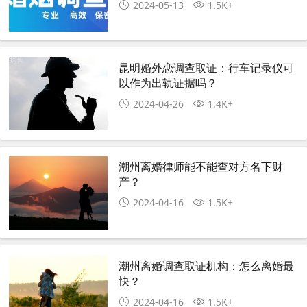
2024-05-13
1.5K+
昆明婚外恋调查取证：行车记录仪可
以作为出轨证据吗？
2024-04-26
1.4K+
潮州离婚律师能不能查对方名下财
产？
2024-04-16
1.5K+
潮州离婚调查取证机构：怎么离婚最
快？
2024-04-16
1.5K+