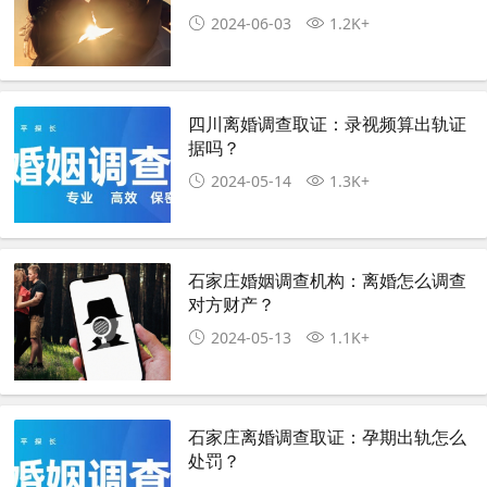
2024-06-03
1.2K+
四川离婚调查取证：录视频算出轨证
据吗？
2024-05-14
1.3K+
石家庄婚姻调查机构：离婚怎么调查
对方财产？
2024-05-13
1.1K+
石家庄离婚调查取证：孕期出轨怎么
处罚？