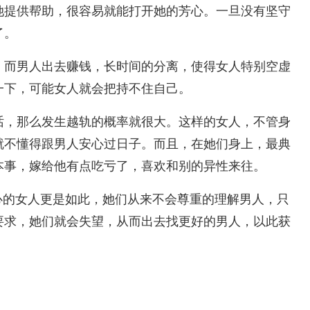
她提供帮助，很容易就能打开她的芳心。一旦没有坚守
了。
，而男人出去赚钱，长时间的分离，使得女人特别空虚
一下，可能女人就会把持不住自己。
话，那么发生越轨的概率就很大。这样的女人，不管身
就不懂得跟男人安心过日子。而且，在她们身上，最典
本事，嫁给他有点吃亏了，喜欢和别的异性来往。
心的女人更是如此，她们从来不会尊重的理解男人，只
要求，她们就会失望，从而出去找更好的男人，以此获