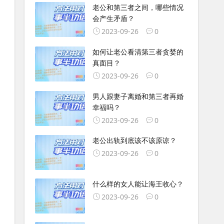
老公和第三者之间，哪些情况
会产生矛盾？
2023-09-26
0
如何让老公看清第三者贪婪的
真面目？
2023-09-26
0
男人跟妻子离婚和第三者再婚
幸福吗？
2023-09-26
0
老公出轨到底该不该原谅？
2023-09-26
0
什么样的女人能让海王收心？
2023-09-26
0