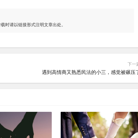
转载时请以链接形式注明文章出处。
下一
遇到高情商又熟悉民法的小三，感觉被碾压