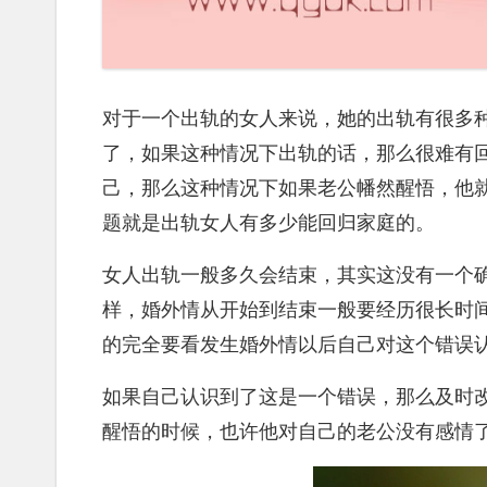
对于一个出轨的女人来说，她的出轨有很多
了，如果这种情况下出轨的话，那么很难有
己，那么这种情况下如果老公幡然醒悟，他
题就是出轨女人有多少能回归家庭的。
女人出轨一般多久会结束，其实这没有一个
样，婚外情从开始到结束一般要经历很长时
的完全要看发生婚外情以后自己对这个错误
如果自己认识到了这是一个错误，那么及时
醒悟的时候，也许他对自己的老公没有感情