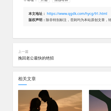
本文地址：
https://www.qgdk.com/hycg/91.html
版权声明：
除非特别标注，否则均为本站原创文章，
上一篇
挽回老公最快的绝招
相关文章