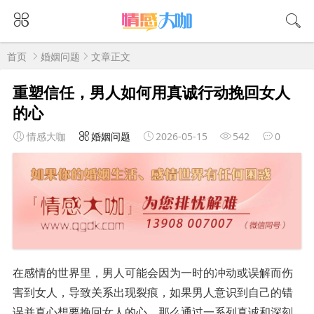
首页
婚姻问题
文章正文
重塑信任，男人如何用真诚行动挽回女人
的心
情感大咖
婚姻问题
2026-05-15
542
0
在感情的世界里，男人可能会因为一时的冲动或误解而伤
害到女人，导致关系出现裂痕，如果男人意识到自己的错
误并真心想要挽回女人的心，那么通过一系列真诚和深刻