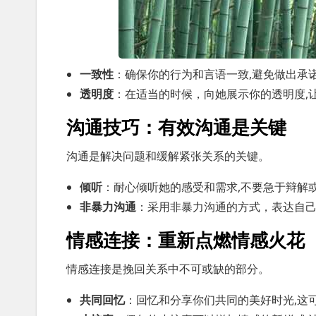
一致性
：确保你的行为和言语一致,避免做出承
透明度
：在适当的时候，向她展示你的透明度,
沟通技巧：有效沟通是关键
沟通是解决问题和缓解紧张关系的关键。
倾听
：耐心倾听她的感受和需求,不要急于辩解
非暴力沟通
：采用非暴力沟通的方式，表达自己
情感连接：重新点燃情感火花
情感连接是挽回关系中不可或缺的部分。
共同回忆
：回忆和分享你们共同的美好时光,这