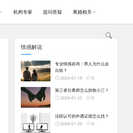
机构专家
提问答疑
离婚相关
情感解说
专业情感咨询：男人为什么会
出轨？
2024-01-19
0
第三者分离师怎么拆散小三？
2024-01-25
0
法院认可的外遇证据怎么找？
2024-01-29
0