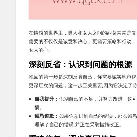
在情感的世界里，男人和女人之间的纠葛常常是复
需要的不仅仅是诚意和决心，更需要策略和行动，
女人的心。
深刻反省：认识到问题的根源
挽回的第一步是深刻反省自己，你需要诚实地审视
更深层次的问题，这一步至关重要,因为它决定了
自我提升
：识别自己的不足，并努力改进，这
惯。
诚恳道歉
：如果你意识到自己的错误，那么诚恳
理解了自己的错误,并正在采取措施改正。