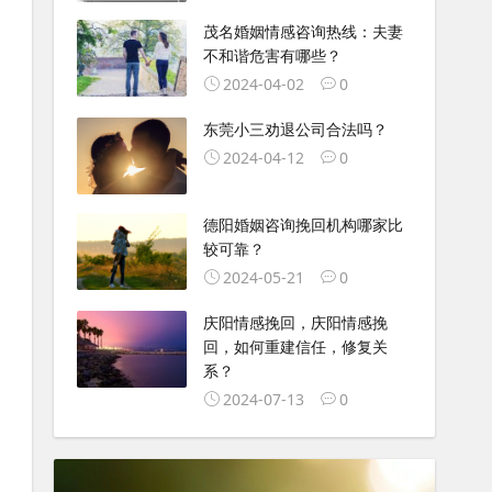
茂名婚姻情感咨询热线：夫妻
不和谐危害有哪些？
2024-04-02
0
东莞小三劝退公司合法吗？
2024-04-12
0
德阳婚姻咨询挽回机构哪家比
较可靠？
2024-05-21
0
庆阳情感挽回，庆阳情感挽
回，如何重建信任，修复关
系？
2024-07-13
0