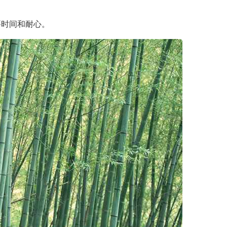
要时间和耐心。