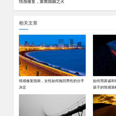
情感修复，重燃婚姻之火
相关文章
情感修复指南，女性如何挽回男性的分手
如何用真诚和
决定
孩子的情感策