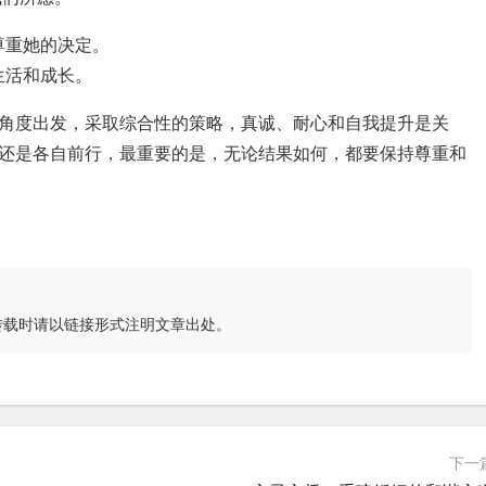
尊重她的决定。
生活和成长。
角度出发，采取综合性的策略，真诚、耐心和自我提升是关
还是各自前行，最重要的是，无论结果如何，都要保持尊重和
l
转载时请以链接形式注明文章出处。
下一