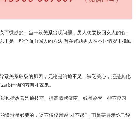
杂而微妙的，当一段关系出现问题，男人想要挽回女人的心，
以下是一些全面而深入的方法,旨在帮助男人在不同情况下挽回
导致关系破裂的原因，无论是沟通不足、缺乏关心，还是其他
你后续行动的方向和效果。
可能包括改善沟通技巧、提高情感智商、或是改变一些不良习
的道歉是必要的，这不仅仅是说“对不起”，而是要展示你已经