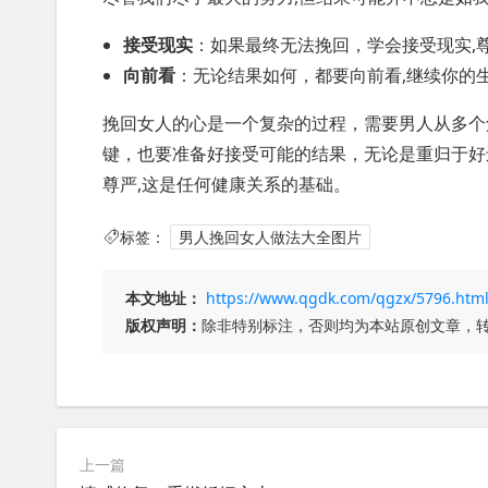
接受现实
：如果最终无法挽回，学会接受现实,
向前看
：无论结果如何，都要向前看,继续你的
挽回女人的心是一个复杂的过程，需要男人从多个
键，也要准备好接受可能的结果，无论是重归于好
尊严,这是任何健康关系的基础。
标签：
男人挽回女人做法大全图片
本文地址：
https://www.qgdk.com/qgzx/5796.htm
版权声明：
除非特别标注，否则均为本站原创文章，
上一篇