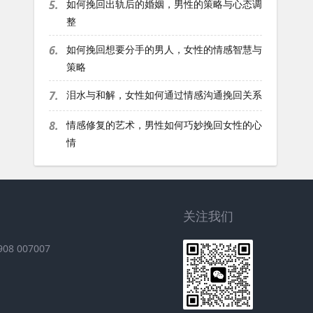
5.
如何挽回出轨后的婚姻，男性的策略与心态调
整
6.
如何挽回想要分手的男人，女性的情感智慧与
策略
7.
泪水与和解，女性如何通过情感沟通挽回关系
8.
情感修复的艺术，男性如何巧妙挽回女性的心
情
关注我们
8 007007