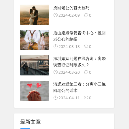
挽回老公的聊天技巧
2024-02-09
0
眉山婚姻修复咨询中心：挽回
老公心的绝招
2024-03-13
0
深圳婚姻问题在线咨询：离婚
调查取证时限多久？
2024-03-20
0
清远劝退第三者：分离小三挽
回老公的话术
2024-04-11
0
最新文章