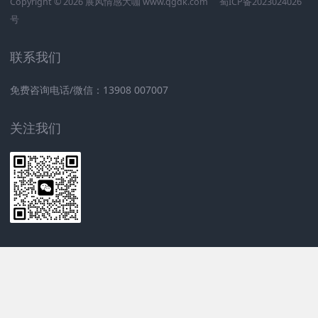
Copyright © 2026 展风情感大咖 www.qgdk.com
蜀ICP备2023024026
号
联系我们
免费咨询电话/微信：13908 007007
关注我们