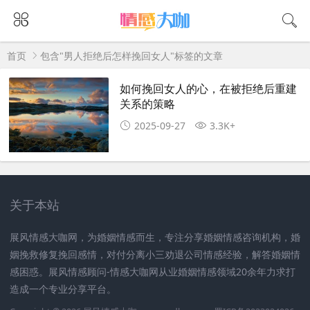
首页
包含"男人拒绝后怎样挽回女人"标签的文章
如何挽回女人的心，在被拒绝后重建
关系的策略
2025-09-27
3.3K+
关于本站
展风情感大咖网，为婚姻情感而生，专注分享婚姻情感咨询机构，婚
姻挽救修复挽回感情，对付分离小三劝退公司情感经验，解答婚姻情
感困惑。展风情感顾问-情感大咖网从业婚姻情感领域20余年力求打
造成一个专业分享平台。